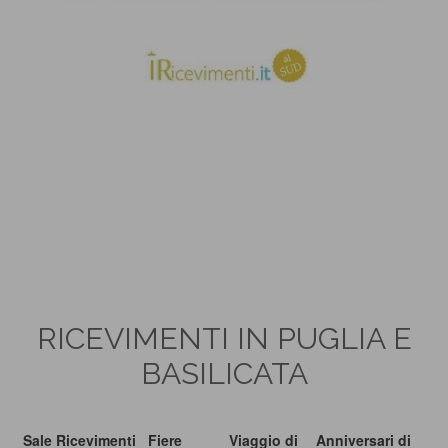
RICEVIMENTI IN PUGLIA E
BASILICATA
Sale Ricevimenti
Fiere
Viaggio di
Anniversari di