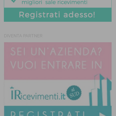
DIVENTA PARTNER