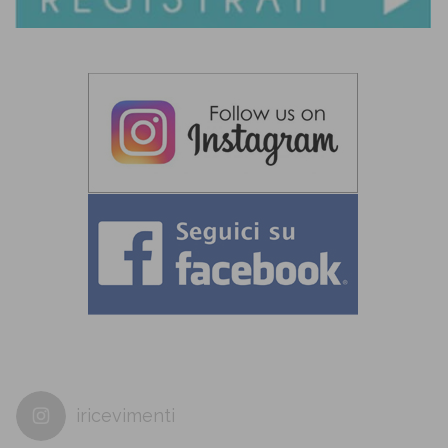
iricevimenti