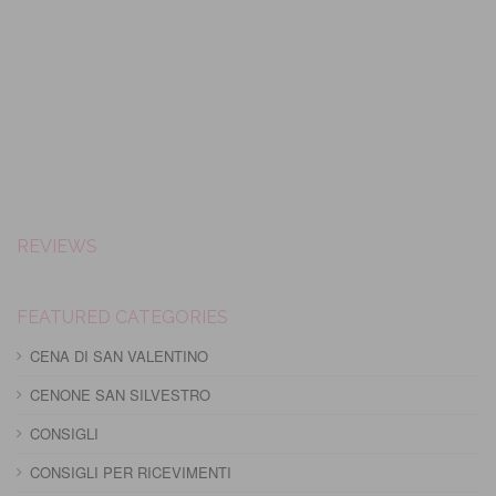
REVIEWS
FEATURED CATEGORIES
CENA DI SAN VALENTINO
CENONE SAN SILVESTRO
CONSIGLI
CONSIGLI PER RICEVIMENTI