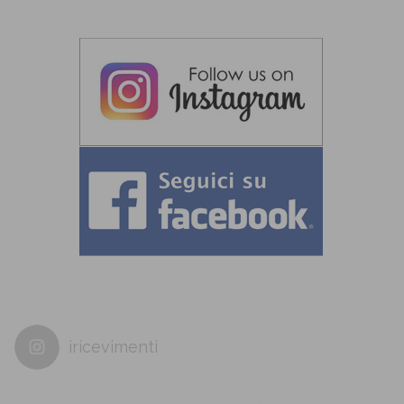
iricevimenti