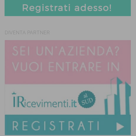
DIVENTA PARTNER