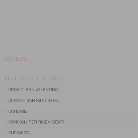
REVIEWS
FEATURED CATEGORIES
CENA DI SAN VALENTINO
CENONE SAN SILVESTRO
CONSIGLI
CONSIGLI PER RICEVIMENTI
CURIOSITÀ