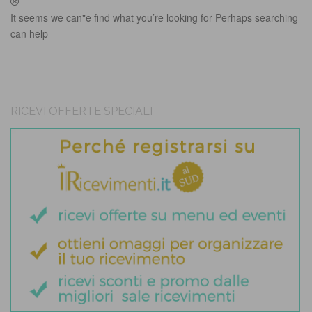
It seems we can"e find what you’re looking for Perhaps searching
can help
RICEVI OFFERTE SPECIALI