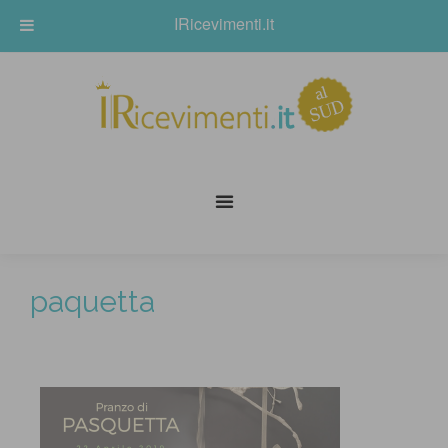
IRicevimenti.it
paquetta