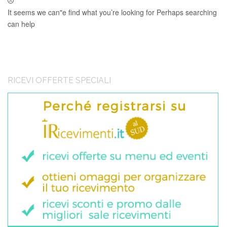
It seems we can"e find what you’re looking for Perhaps searching
can help
RICEVI OFFERTE SPECIALI