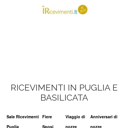
RICEVIMENTI IN PUGLIA E
BASILICATA
Sale Ricevimenti
Fiere
Viaggio di
Anniversari di
Puglia
Sposi
nozze
nozze