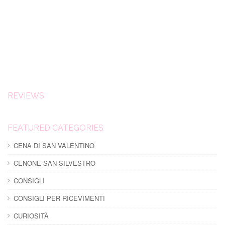
REVIEWS
FEATURED CATEGORIES
CENA DI SAN VALENTINO
CENONE SAN SILVESTRO
CONSIGLI
CONSIGLI PER RICEVIMENTI
CURIOSITÀ