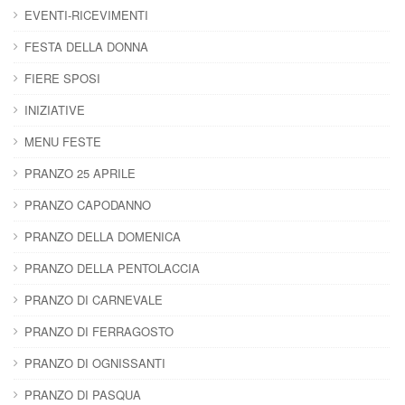
EVENTI-RICEVIMENTI
FESTA DELLA DONNA
FIERE SPOSI
INIZIATIVE
MENU FESTE
PRANZO 25 APRILE
PRANZO CAPODANNO
PRANZO DELLA DOMENICA
PRANZO DELLA PENTOLACCIA
PRANZO DI CARNEVALE
PRANZO DI FERRAGOSTO
PRANZO DI OGNISSANTI
PRANZO DI PASQUA