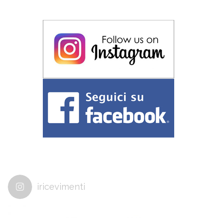
iricevimenti