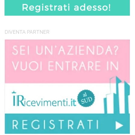
DIVENTA PARTNER