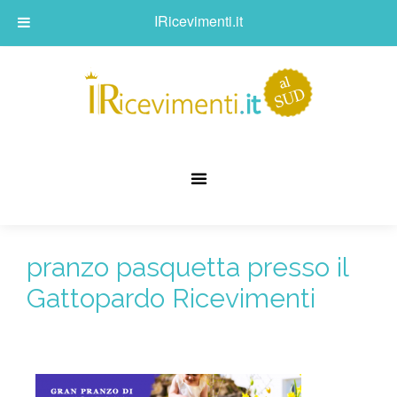
IRicevimenti.it
pranzo pasquetta presso il
Gattopardo Ricevimenti