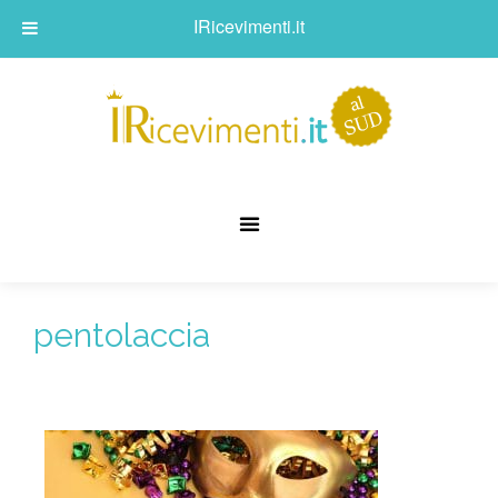
IRicevimenti.it
pentolaccia