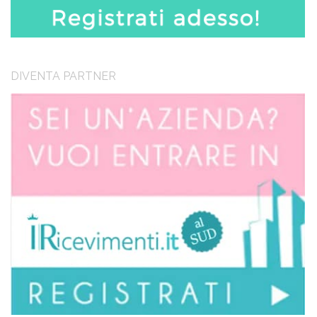
DIVENTA PARTNER