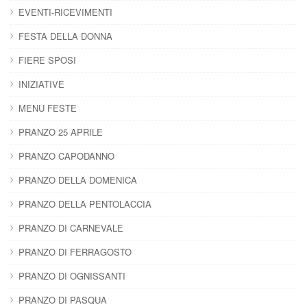
EVENTI-RICEVIMENTI
FESTA DELLA DONNA
FIERE SPOSI
INIZIATIVE
MENU FESTE
PRANZO 25 APRILE
PRANZO CAPODANNO
PRANZO DELLA DOMENICA
PRANZO DELLA PENTOLACCIA
PRANZO DI CARNEVALE
PRANZO DI FERRAGOSTO
PRANZO DI OGNISSANTI
PRANZO DI PASQUA