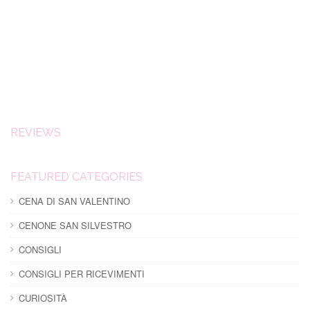
REVIEWS
FEATURED CATEGORIES
CENA DI SAN VALENTINO
CENONE SAN SILVESTRO
CONSIGLI
CONSIGLI PER RICEVIMENTI
CURIOSITÀ