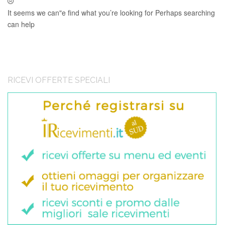
It seems we can"e find what you’re looking for Perhaps searching
can help
RICEVI OFFERTE SPECIALI