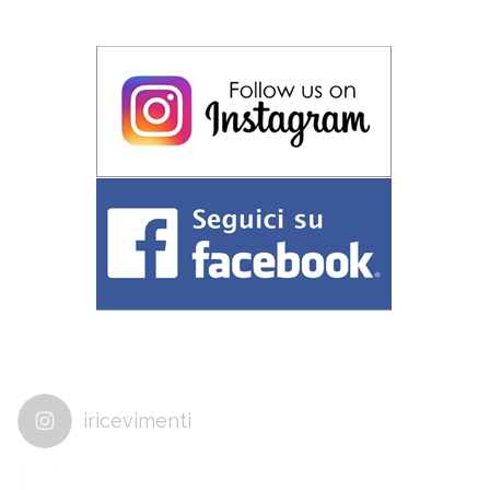
iricevimenti