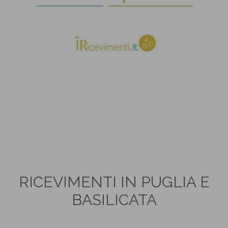
RICEVIMENTI IN PUGLIA E
BASILICATA