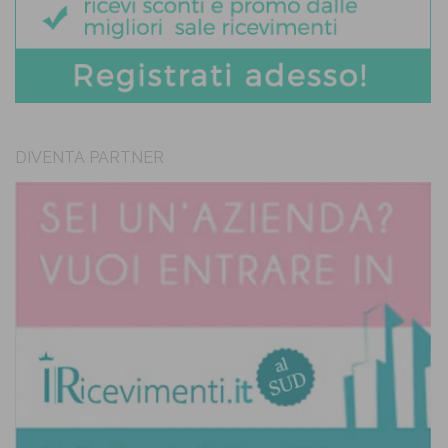
DIVENTA PARTNER