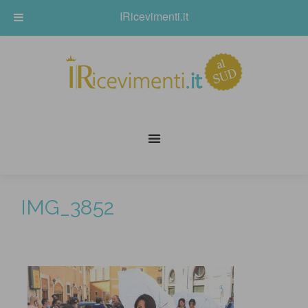
IRicevimenti.it
IMG_3852