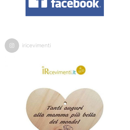
iricevimenti