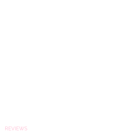
REVIEWS