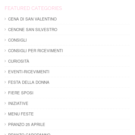
FEATURED CATEGORIES
CENA DI SAN VALENTINO
CENONE SAN SILVESTRO
CONSIGLI
CONSIGLI PER RICEVIMENTI
CURIOSITÀ
EVENTI-RICEVIMENTI
FESTA DELLA DONNA
FIERE SPOSI
INIZIATIVE
MENU FESTE
PRANZO 25 APRILE
PRANZO CAPODANNO