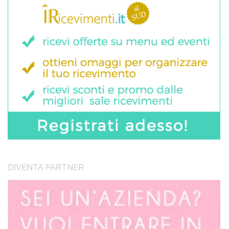
DIVENTA PARTNER