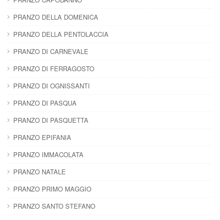
PRANZO DELLA DOMENICA
PRANZO DELLA PENTOLACCIA
PRANZO DI CARNEVALE
PRANZO DI FERRAGOSTO
PRANZO DI OGNISSANTI
PRANZO DI PASQUA
PRANZO DI PASQUETTA
PRANZO EPIFANIA
PRANZO IMMACOLATA
PRANZO NATALE
PRANZO PRIMO MAGGIO
PRANZO SANTO STEFANO