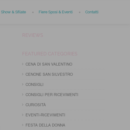
Show & Sfilate
Fiere Sposi & Eventi
Contatti
REVIEWS
FEATURED CATEGORIES
CENA DI SAN VALENTINO
CENONE SAN SILVESTRO
CONSIGLI
CONSIGLI PER RICEVIMENTI
CURIOSITÀ
EVENTI-RICEVIMENTI
FESTA DELLA DONNA