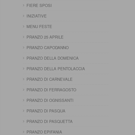
FIERE SPOSI
INIZIATIVE
MENU FESTE
PRANZO 25 APRILE
PRANZO CAPODANNO
PRANZO DELLA DOMENICA
PRANZO DELLA PENTOLACCIA
PRANZO DI CARNEVALE
PRANZO DI FERRAGOSTO
PRANZO DI OGNISSANTI
PRANZO DI PASQUA
PRANZO DI PASQUETTA
PRANZO EPIFANIA