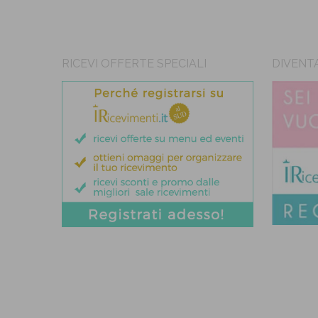
RICEVI OFFERTE SPECIALI
DIVENT