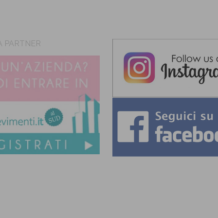
A PARTNER