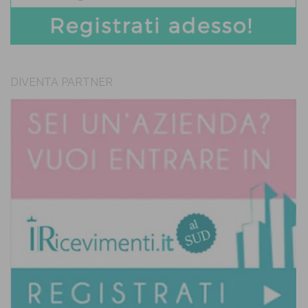
DIVENTA PARTNER