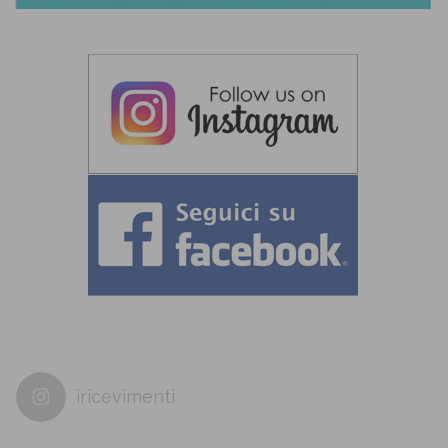
iricevimenti