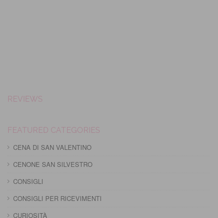
REVIEWS
FEATURED CATEGORIES
CENA DI SAN VALENTINO
CENONE SAN SILVESTRO
CONSIGLI
CONSIGLI PER RICEVIMENTI
CURIOSITÀ