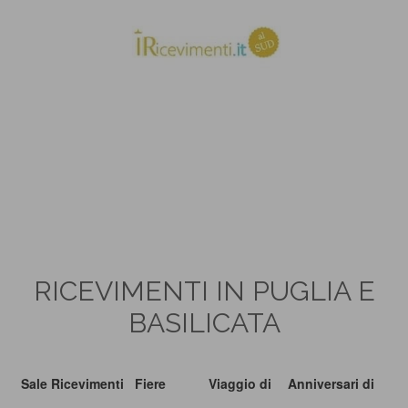
RICEVIMENTI IN PUGLIA E
BASILICATA
Sale Ricevimenti
Fiere
Viaggio di
Anniversari di