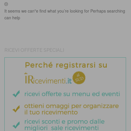
It seems we can"e find what you’re looking for Perhaps searching
can help
RICEVI OFFERTE SPECIALI