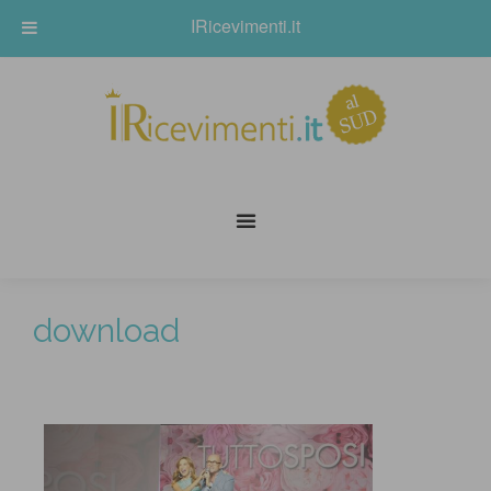
IRicevimenti.it
download