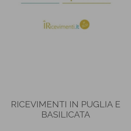
RICEVIMENTI IN PUGLIA E
BASILICATA