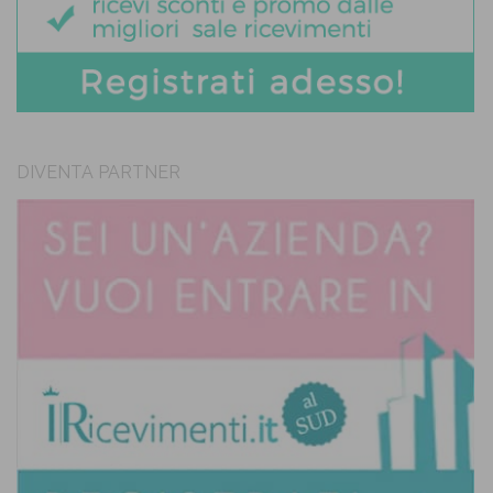
DIVENTA PARTNER