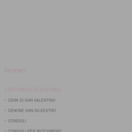
REVIEWS
FEATURED CATEGORIES
CENA DI SAN VALENTINO
CENONE SAN SILVESTRO
CONSIGLI
CONSIGLI PER RICEVIMENTI