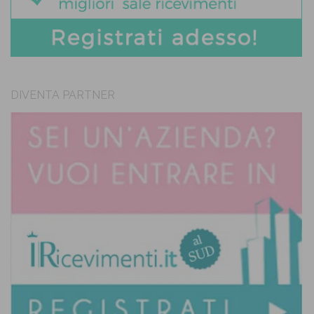
DIVENTA PARTNER