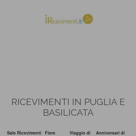
RICEVIMENTI IN PUGLIA E
BASILICATA
Sale Ricevimenti
Fiere
Viaggio di
Anniversari di