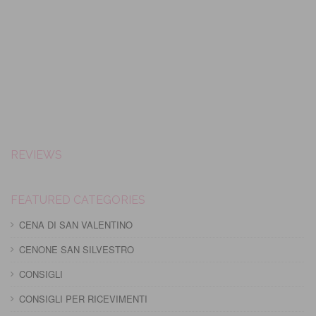
REVIEWS
FEATURED CATEGORIES
CENA DI SAN VALENTINO
CENONE SAN SILVESTRO
CONSIGLI
CONSIGLI PER RICEVIMENTI