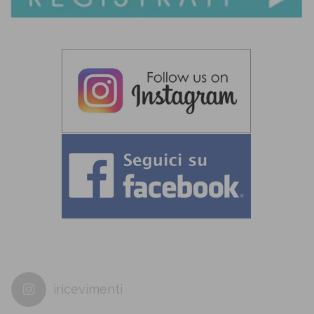
iricevimenti