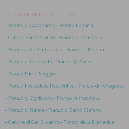
CATEGORIE MENU’ DELLE FESTE
– Pranzo di Capodanno
– Pranzo Epifania
– Cena di San Valentino
– Pranzo di Carnevale
– Pranzo della Pentolaccia
– Pranzo di Pasqua
– Pranzo di Pasquetta
– Pranzo 25 Aprile
– Pranzo Primo Maggio
– Pranzo Festa della Repubblica
– Pranzo di Ferragosto
– Pranzo di Ognissanti
– Pranzo Immacolata
– Pranzo di Natale
– Pranzo di Santo Stefano
– Cenone di San Silvestro
– Pranzo della Domenica