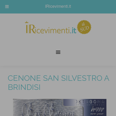
IRicevimenti.it
CENONE SAN SILVESTRO A
BRINDISI