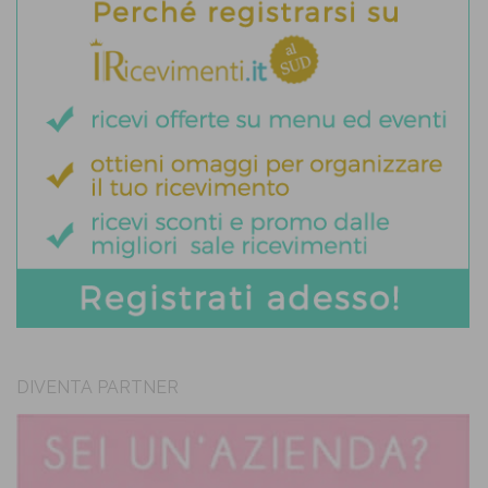
DIVENTA PARTNER