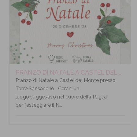
PRANZO DI NATALE A CASTEL DEL...
Pranzo di Natale a Castel del Monte presso
Torre Sansanello Cerchi un
luogo suggestivo nel cuore della Puglia
per festeggiare il N...