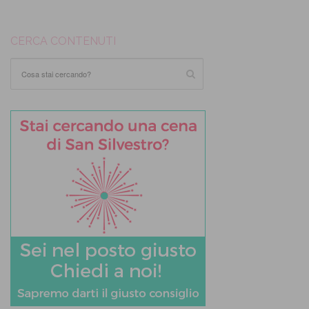
CERCA CONTENUTI