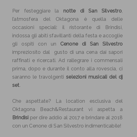
Per festeggiare la
notte di San Silvestro
,
l’atmosfera del Oktagona è quella delle
occasioni speciali: il ristorante di Brindisi,
indossa gli abiti sfavillanti della festa e accoglie
gli ospiti con un
Cenone di San Silvestro
impreziosito dal gusto di una cena dai sapori
raffinati e ricercati. Ad rallegrare i commensali
prima, dopo e durante il conto alla rovescia, ci
saranno le travolgenti
selezioni musicali del dj
set
.
Che aspettate? La location esclusiva del
Oktagona Beach&Restaurant vi aspetta a
Brindisi
per dire addio al 2017 e brindare al 2018
con un Cenone di San Silvestro indimenticabile!