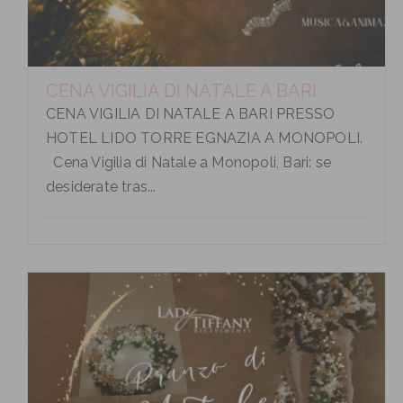
CENA VIGILIA DI NATALE A BARI
CENA VIGILIA DI NATALE A BARI PRESSO
HOTEL LIDO TORRE EGNAZIA A MONOPOLI.
Cena Vigilia di Natale a Monopoli, Bari: se
desiderate tras...