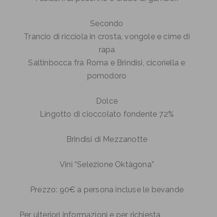
Secondo
Trancio di ricciola in crosta, vongole e cime di
rapa
Saltinbocca fra Roma e Brindisi, cicoriella e
pomodoro
Dolce
Lingotto di cioccolato fondente 72%
Brindisi di Mezzanotte
Vini “Selezione Oktàgona”
Prezzo: 90€ a persona incluse le bevande
Per ulteriori informazioni e per richiesta