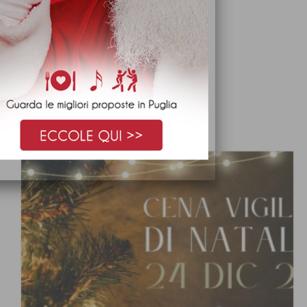
ARTICOLI CONSIGLIATI