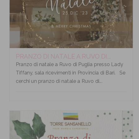
PRANZO DI NATALE A RUVO DI...
Pranzo di natale a Ruvo di Puglia presso Lady
Tiffany, sala ricevimenti in Provincia di Bari. Se
cerchi un pranzo di natale a Ruvo di...