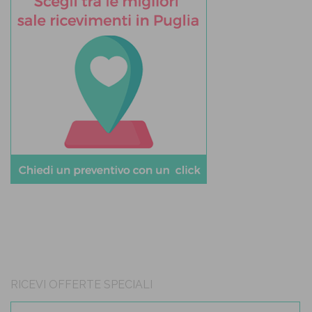
RICEVI OFFERTE SPECIALI