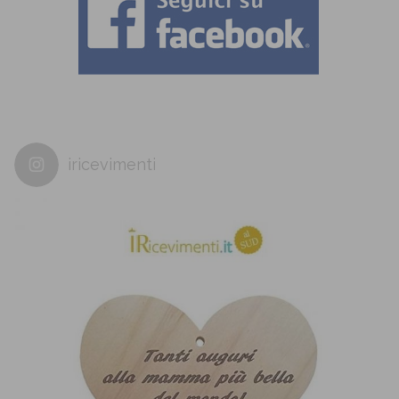
iricevimenti