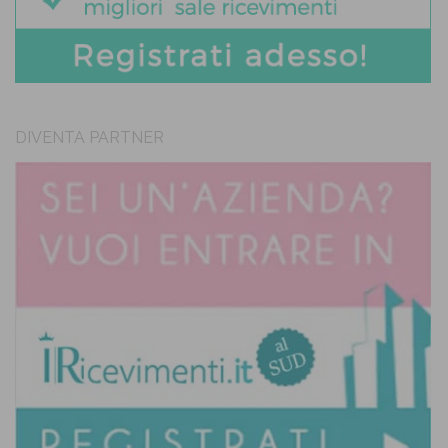
DIVENTA PARTNER