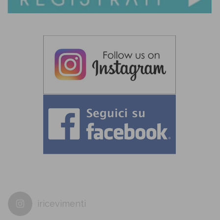
iricevimenti