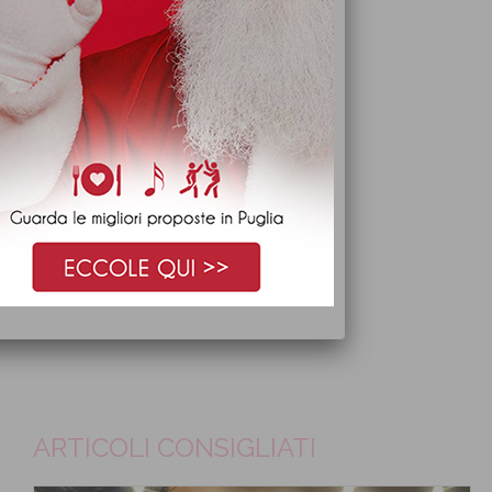
ARTICOLI CONSIGLIATI