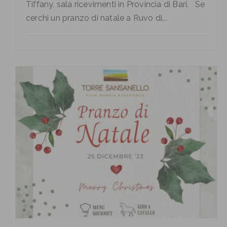
Tiffany, sala ricevimenti in Provincia di Bari. Se
cerchi un pranzo di natale a Ruvo di...