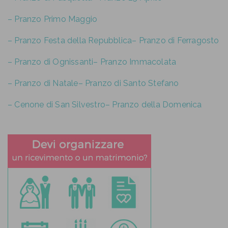
– Pranzo Primo Maggio
– Pranzo Festa della Repubblica
– Pranzo di Ferragosto
– Pranzo di Ognissanti
– Pranzo Immacolata
– Pranzo di Natale
– Pranzo di Santo Stefano
– Cenone di San Silvestro
– Pranzo della Domenica