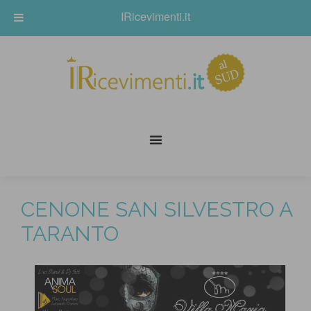
IRicevimenti.it
CENONE SAN SILVESTRO A
TARANTO