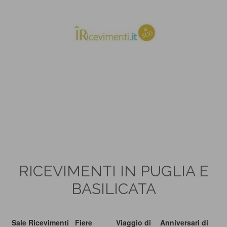
RICEVIMENTI IN PUGLIA E
BASILICATA
Sale Ricevimenti
Fiere
Viaggio di
Anniversari di