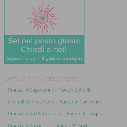
CATEGORIE MENU’ DELLE FESTE
– Pranzo di Capodanno
– Pranzo Epifania
– Cena di San Valentino
– Pranzo di Carnevale
– Pranzo della Pentolaccia
– Pranzo di Pasqua
– Pranzo di Pasquetta
– Pranzo 25 Aprile