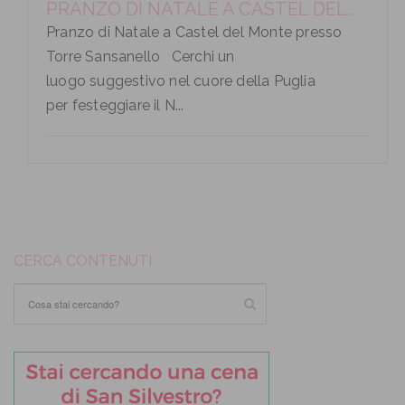
PRANZO DI NATALE A CASTEL DEL...
Pranzo di Natale a Castel del Monte presso
Torre Sansanello Cerchi un
luogo suggestivo nel cuore della Puglia
per festeggiare il N...
CERCA CONTENUTI