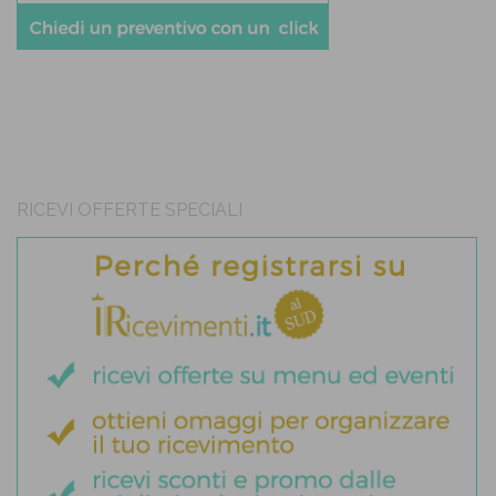
RICEVI OFFERTE SPECIALI