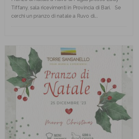
Tiffany, sala ricevimenti in Provincia di Bari. Se
cerchi un pranzo di natale a Ruvo di...