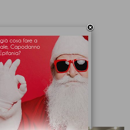
ARTICOLI CONSIGLIATI