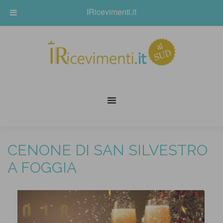
IRicevimenti.it
CENONE DI SAN SILVESTRO
A FOGGIA