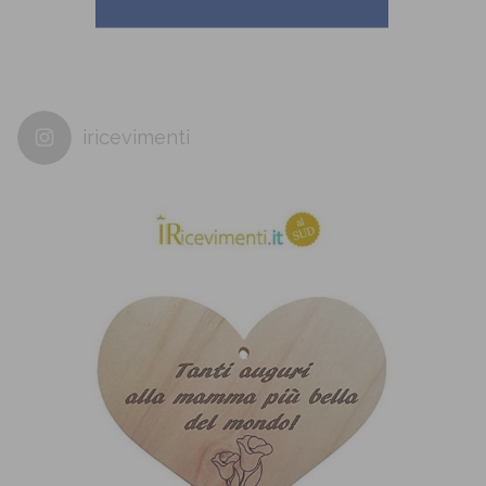
iricevimenti