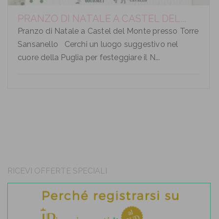
PRANZO DI NATALE A CASTEL DEL...
Pranzo di Natale a Castel del Monte presso Torre
Sansanello Cerchi un luogo suggestivo nel
cuore della Puglia per festeggiare il N...
RICEVI OFFERTE SPECIALI