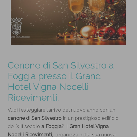
Cenone di San Silvestro a
Foggia presso il Grand
Hotel Vigna Nocelli
Ricevimenti.
Vuoi festeggiare l’arrivo del nuovo anno con un
cenone di San Silvestro
in un prestigioso edificio
del XIII secolo
a Foggia
? Il
Gran Hotel Vigna
Nocelli Ricevimenti
, organizza nella sua nuova