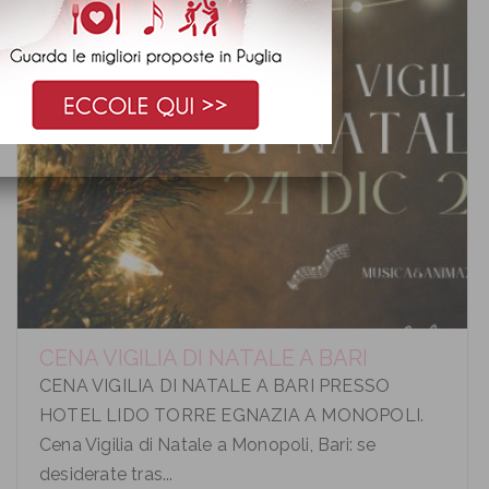
CENA VIGILIA DI NATALE A BARI
CENA VIGILIA DI NATALE A BARI PRESSO
HOTEL LIDO TORRE EGNAZIA A MONOPOLI.
Cena Vigilia di Natale a Monopoli, Bari: se
desiderate tras...