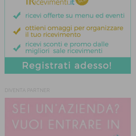
DIVENTA PARTNER